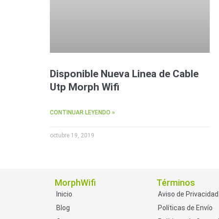
Disponible Nueva Linea de Cable
Utp Morph Wifi
CONTINUAR LEYENDO »
octubre 19, 2019
MorphWifi
Términos
Inicio
Aviso de Privacidad
Blog
Políticas de Envío