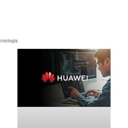
ecnología.