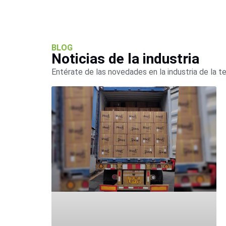
BLOG
Noticias de la industria
Entérate de las novedades en la industria de la t