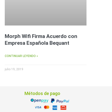
Morph Wifi Firma Acuerdo con
Empresa Española Bequant
CONTINUAR LEYENDO »
julio 19, 2019
Métodos de pago