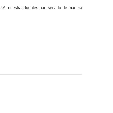
.U.A, nuestras fuentes han servido de manera