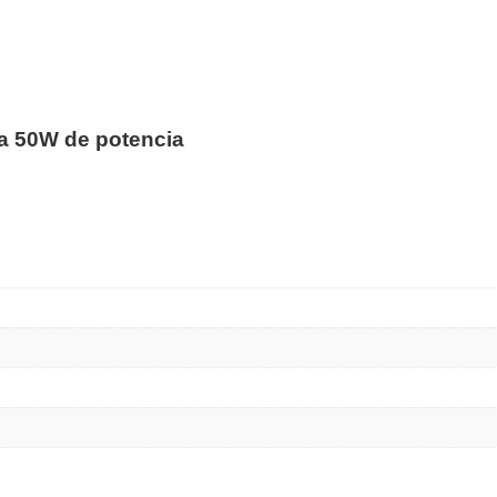
a 50W de potencia