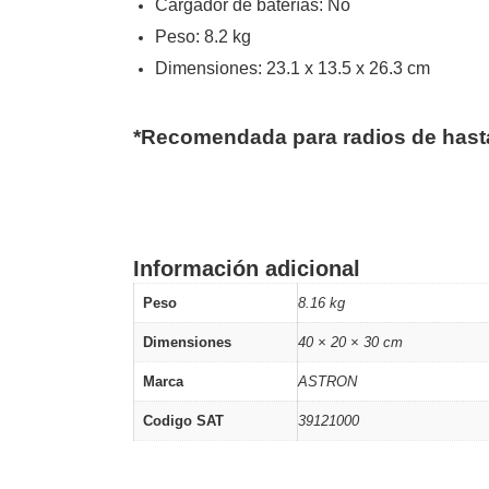
Cargador de baterías: No
Peso: 8.2 kg
Dimensiones: 23.1 x 13.5 x 26.3 cm
*
Recomendada para radios de hast
Información adicional
Peso
8.16 kg
Dimensiones
40 × 20 × 30 cm
Marca
ASTRON
Codigo SAT
39121000