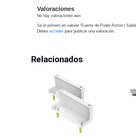
Valoraciones
No hay valoraciones aún.
Sé el primero en valorar “Fuente de Poder Astron | Sali
Debes
acceder
para publicar una valoración.
Relacionados