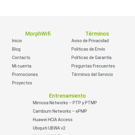
MorphWifi
Términos
Inicio
Aviso de Privacidad
Blog
Políticas de Envío
Contacto
Políticas de Garantía
Mi cuenta
Preguntas Frecuentes
Promociones
Términos del Servicio
Proyectos
Entrenamiento
Mimosa Networks – PTP y PTMP
Cambium Networks – ePMP
Huawei HCIA Access
Ubiquiti UBWA v2