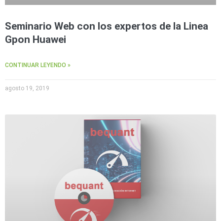
Seminario Web con los expertos de la Linea
Gpon Huawei
CONTINUAR LEYENDO »
agosto 19, 2019