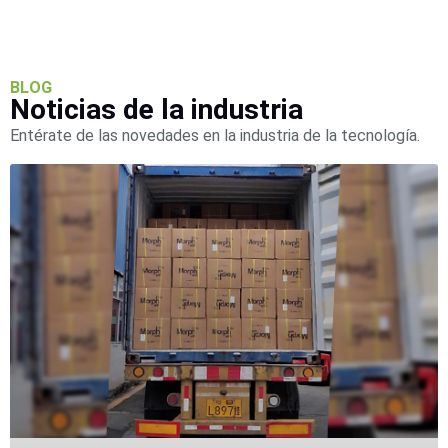
BLOG
Noticias de la industria
Entérate de las novedades en la industria de la tecnología.