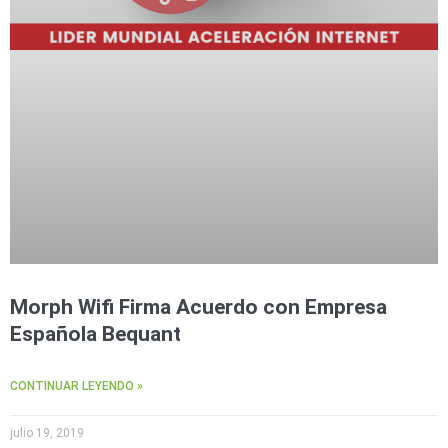
Morph Wifi Firma Acuerdo con Empresa
Española Bequant
CONTINUAR LEYENDO »
julio 19, 2019