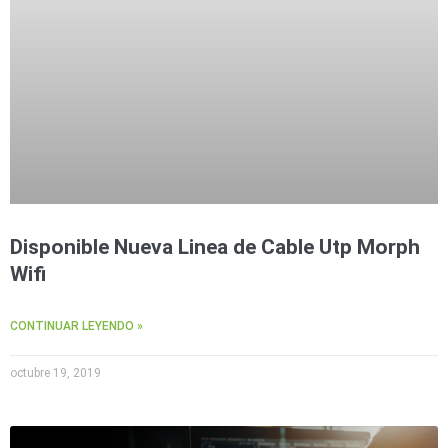
Disponible Nueva Linea de Cable Utp Morph
Wifi
CONTINUAR LEYENDO »
octubre 19, 2019