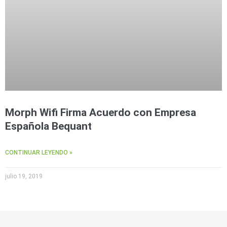
Morph Wifi Firma Acuerdo con Empresa
Española Bequant
CONTINUAR LEYENDO »
julio 19, 2019