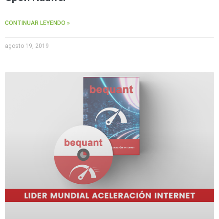
CONTINUAR LEYENDO »
agosto 19, 2019