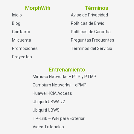
MorphWifi
Términos
Inicio
Aviso de Privacidad
Blog
Políticas de Envío
Contacto
Políticas de Garantía
Mi cuenta
Preguntas Frecuentes
Promociones
Términos del Servicio
Proyectos
Entrenamiento
Mimosa Networks – PTP y PTMP
Cambium Networks – ePMP
Huawei HCIA Access
Ubiquiti UBWA v2
Ubiquiti UBWS
TP-Link – WiFi para Exterior
Video Tutoriales