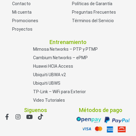
Contacto
Políticas de Garantía
Mi cuenta
Preguntas Frecuentes
Promociones
Términos del Servicio
Proyectos
Entrenamiento
Mimosa Networks – PTP y PTMP
Cambium Networks – ePMP
Huawei HCIA Access
Ubiquiti UBWA v2
Ubiquiti UBWS
TP-Link – WiFi para Exterior
Video Tutoriales
Siguenos
Métodos de pago