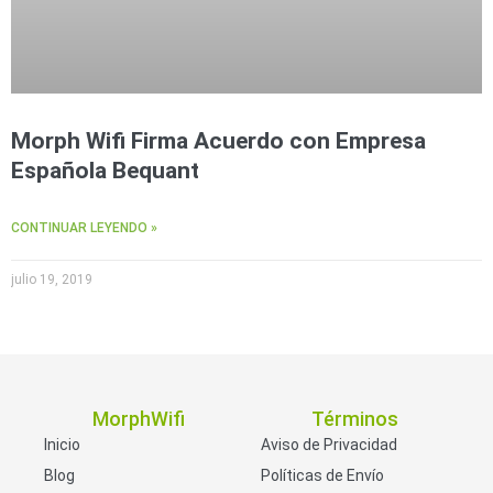
Morph Wifi Firma Acuerdo con Empresa
Española Bequant
CONTINUAR LEYENDO »
julio 19, 2019
MorphWifi
Términos
Inicio
Aviso de Privacidad
Blog
Políticas de Envío