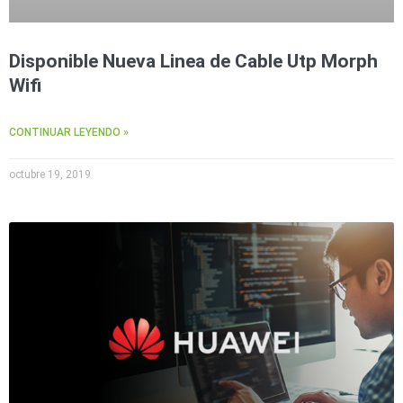
Disponible Nueva Linea de Cable Utp Morph
Wifi
CONTINUAR LEYENDO »
octubre 19, 2019