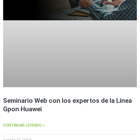
Seminario Web con los expertos de la Linea
Gpon Huawei
CONTINUAR LEYENDO »
agosto 19, 2019