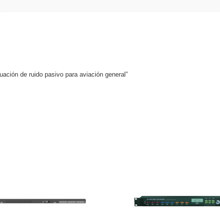
nuación de ruido pasivo para aviación general”