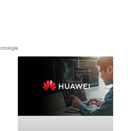
ecnología.