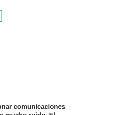
cionar comunicaciones