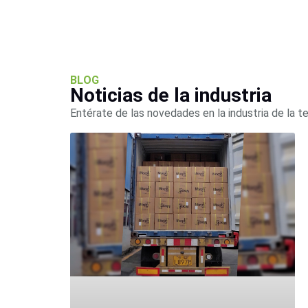
BLOG
Noticias de la industria
Entérate de las novedades en la industria de la t