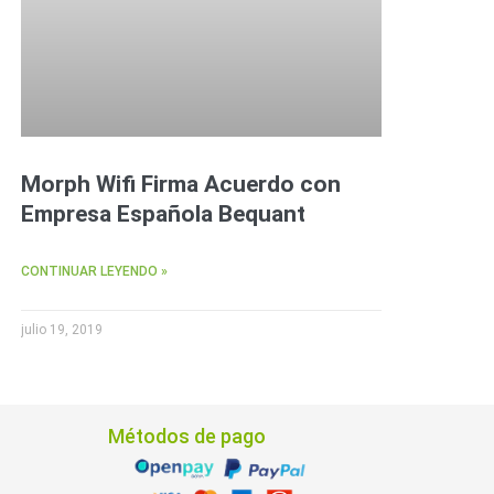
Morph Wifi Firma Acuerdo con
Empresa Española Bequant
CONTINUAR LEYENDO »
julio 19, 2019
Métodos de pago