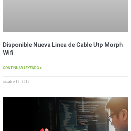
Disponible Nueva Linea de Cable Utp Morph
Wifi
CONTINUAR LEYENDO »
octubre 19, 2019