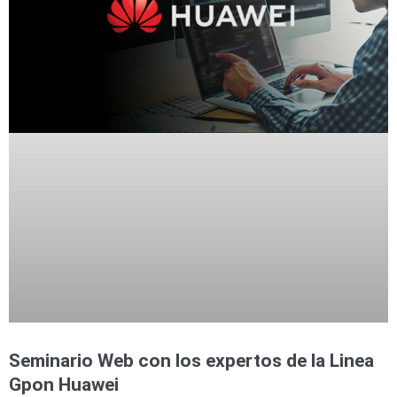
Seminario Web con los expertos de la Linea
Gpon Huawei