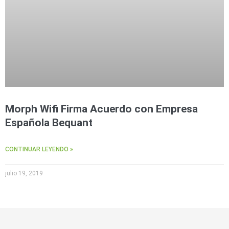
Morph Wifi Firma Acuerdo con Empresa
Española Bequant
CONTINUAR LEYENDO »
julio 19, 2019