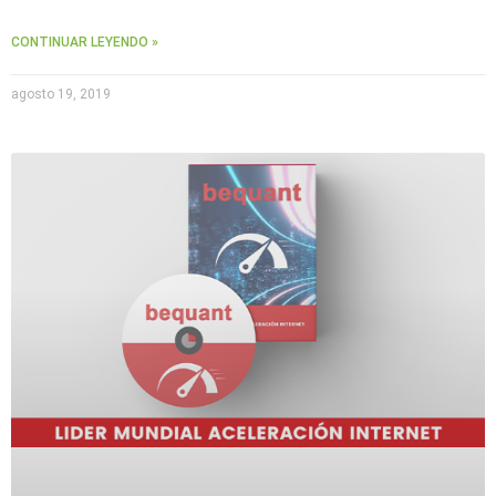
CONTINUAR LEYENDO »
agosto 19, 2019