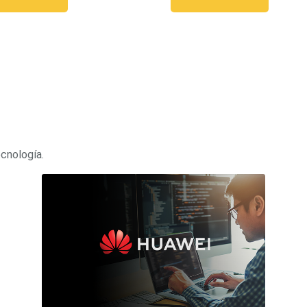
ecnología.