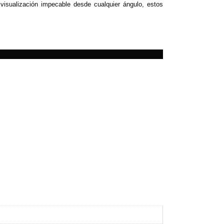
visualización impecable desde cualquier ángulo, estos