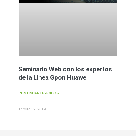
Seminario Web con los expertos
de la Linea Gpon Huawei
CONTINUAR LEYENDO »
agosto 19, 2019