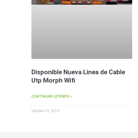
Disponible Nueva Linea de Cable
Utp Morph Wifi
CONTINUAR LEYENDO »
octubre 19, 2019