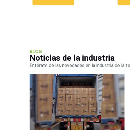
BLOG
Noticias de la industria
Entérate de las novedades en la industria de la t