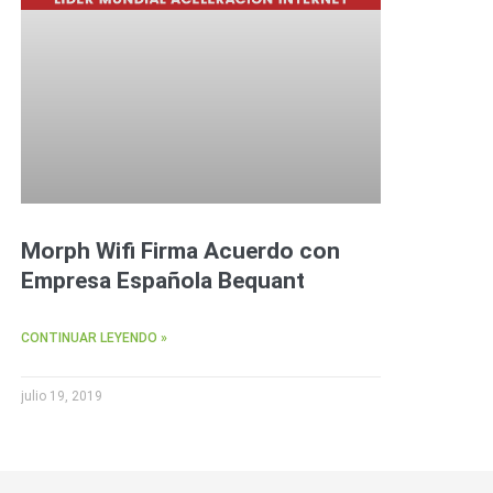
Morph Wifi Firma Acuerdo con
Empresa Española Bequant
CONTINUAR LEYENDO »
julio 19, 2019