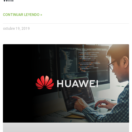
CONTINUAR LEYENDO »
octubre 19, 2019