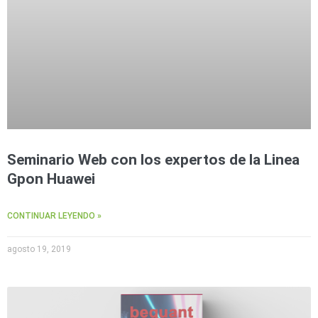
Seminario Web con los expertos de la Linea
Gpon Huawei
CONTINUAR LEYENDO »
agosto 19, 2019