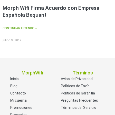
Morph Wifi Firma Acuerdo con Empresa
Española Bequant
CONTINUAR LEYENDO »
julio 19, 2019
MorphWifi
Términos
Inicio
Aviso de Privacidad
Blog
Políticas de Envío
Contacto
Políticas de Garantía
Mi cuenta
Preguntas Frecuentes
Promociones
Términos del Servicio
Proyectos