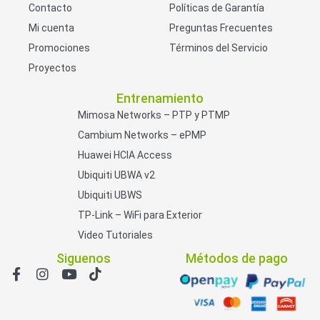
Contacto
Políticas de Garantía
Mi cuenta
Preguntas Frecuentes
Promociones
Términos del Servicio
Proyectos
Entrenamiento
Mimosa Networks – PTP y PTMP
Cambium Networks – ePMP
Huawei HCIA Access
Ubiquiti UBWA v2
Ubiquiti UBWS
TP-Link – WiFi para Exterior
Video Tutoriales
Siguenos
Métodos de pago