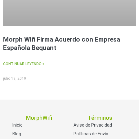
Morph Wifi Firma Acuerdo con Empresa
Española Bequant
CONTINUAR LEYENDO »
julio 19, 2019
MorphWifi
Términos
Inicio
Aviso de Privacidad
Blog
Políticas de Envío