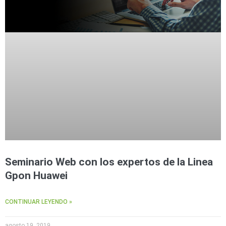
Seminario Web con los expertos de la Linea
Gpon Huawei
CONTINUAR LEYENDO »
agosto 19, 2019