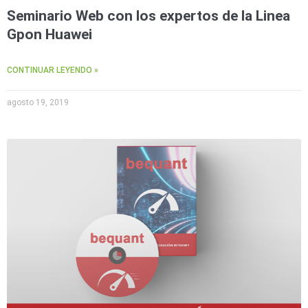
Seminario Web con los expertos de la Linea
Gpon Huawei
CONTINUAR LEYENDO »
agosto 19, 2019