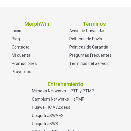
MorphWifi
Términos
Inicio
Aviso de Privacidad
Blog
Políticas de Envío
Contacto
Políticas de Garantía
Mi cuenta
Preguntas Frecuentes
Promociones
Términos del Servicio
Proyectos
Entrenamiento
Mimosa Networks – PTP y PTMP
Cambium Networks – ePMP
Huawei HCIA Access
Ubiquiti UBWA v2
Ubiquiti UBWS