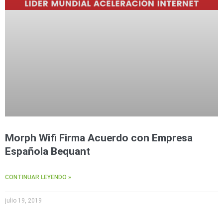
Morph Wifi Firma Acuerdo con Empresa
Española Bequant
CONTINUAR LEYENDO »
julio 19, 2019