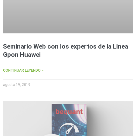
Seminario Web con los expertos de la Linea
Gpon Huawei
CONTINUAR LEYENDO »
agosto 19, 2019