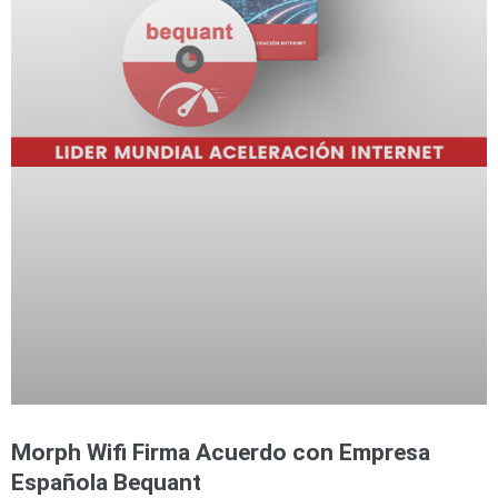
Morph Wifi Firma Acuerdo con Empresa
Española Bequant