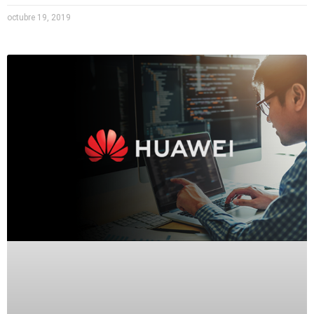
octubre 19, 2019