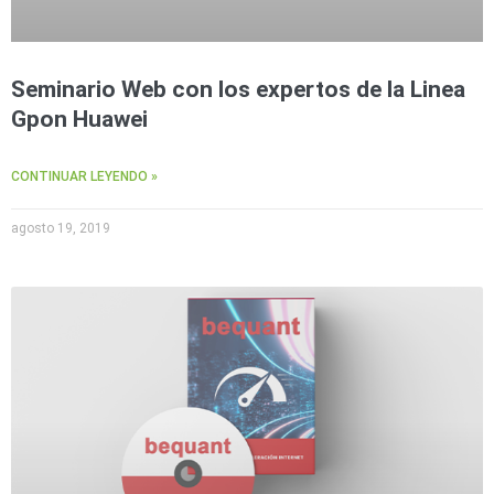
Seminario Web con los expertos de la Linea
Gpon Huawei
CONTINUAR LEYENDO »
agosto 19, 2019