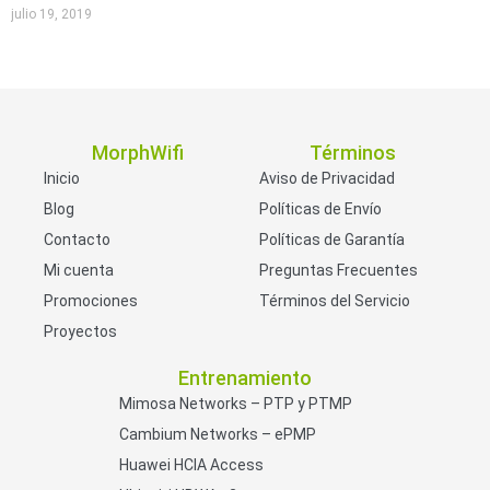
julio 19, 2019
MorphWifi
Términos
Inicio
Aviso de Privacidad
Blog
Políticas de Envío
Contacto
Políticas de Garantía
Mi cuenta
Preguntas Frecuentes
Promociones
Términos del Servicio
Proyectos
Entrenamiento
Mimosa Networks – PTP y PTMP
Cambium Networks – ePMP
Huawei HCIA Access