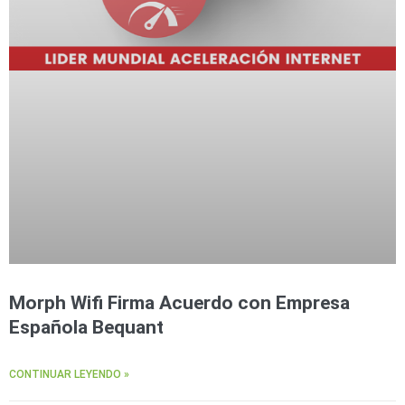
Morph Wifi Firma Acuerdo con Empresa
Española Bequant
CONTINUAR LEYENDO »