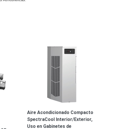
Aire Acondicionado Compacto
SpectraCool Interior/Exterior,
Uso en Gabinetes de