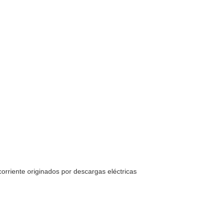
 corriente originados por descargas eléctricas