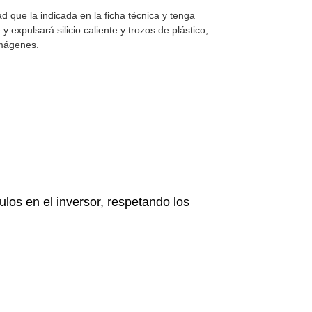
 que la indicada en la ficha técnica y tenga
 expulsará silicio caliente y trozos de plástico,
imágenes.
ulos en el inversor, respetando los