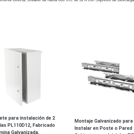
ete para instalación de 2
Montaje Galvanizado para
ías PL110D12, Fabricado
Instalar en Poste o Pared
mina Galvanizada,