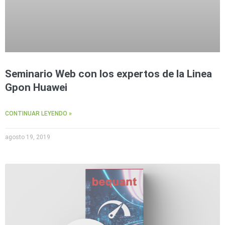
Seminario Web con los expertos de la Linea
Gpon Huawei
CONTINUAR LEYENDO »
agosto 19, 2019