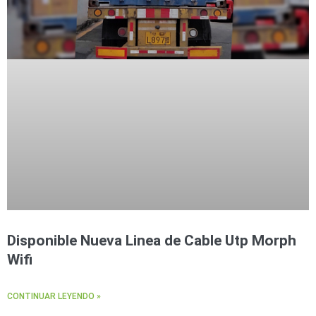
Disponible Nueva Linea de Cable Utp Morph
Wifi
CONTINUAR LEYENDO »