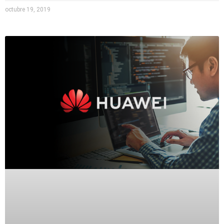
octubre 19, 2019