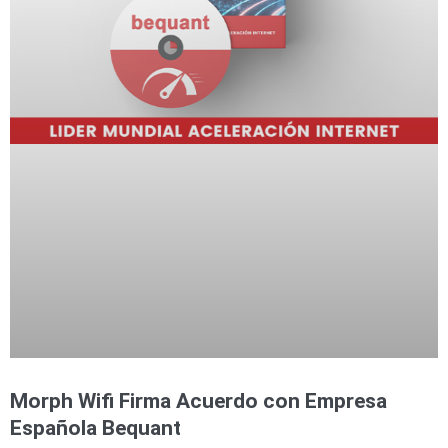
Morph Wifi Firma Acuerdo con Empresa
Española Bequant