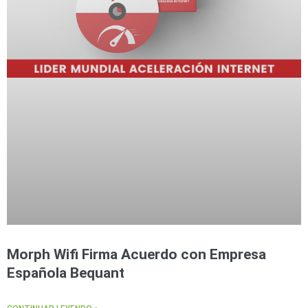
Morph Wifi Firma Acuerdo con Empresa
Española Bequant