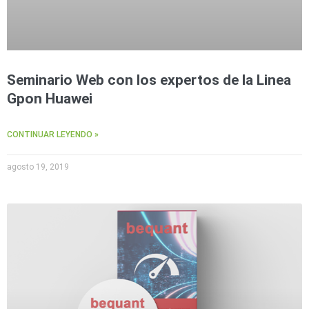
Seminario Web con los expertos de la Linea
Gpon Huawei
CONTINUAR LEYENDO »
agosto 19, 2019