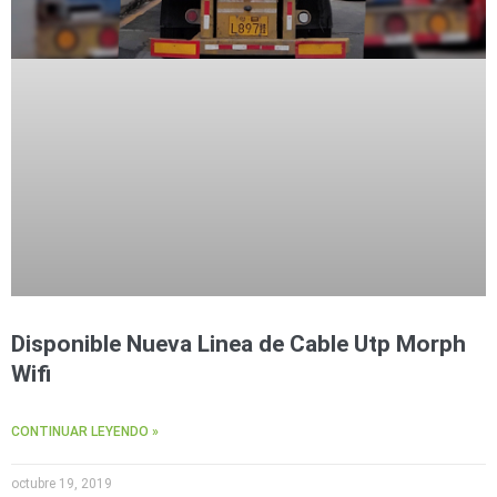
Disponible Nueva Linea de Cable Utp Morph
Wifi
CONTINUAR LEYENDO »
octubre 19, 2019