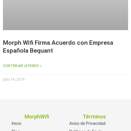
Morph Wifi Firma Acuerdo con Empresa
Española Bequant
CONTINUAR LEYENDO »
julio 19, 2019
MorphWifi
Términos
Inicio
Aviso de Privacidad