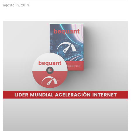
agosto 19, 2019