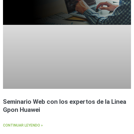
Seminario Web con los expertos de la Linea
Gpon Huawei
CONTINUAR LEYENDO »