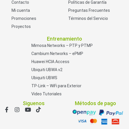
Contacto
Políticas de Garantía
Mi cuenta
Preguntas Frecuentes
Promociones
Términos del Servicio
Proyectos
Entrenamiento
Mimosa Networks – PTP y PTMP
Cambium Networks – ePMP
Huawei HCIA Access
Ubiquiti UBWA v2
Ubiquiti UBWS
TP-Link – WiFi para Exterior
Video Tutoriales
Siguenos
Métodos de pago