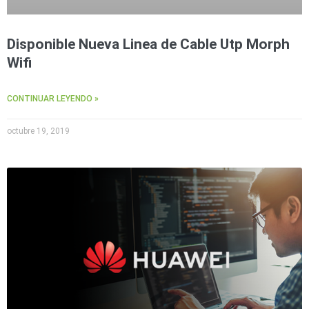
Disponible Nueva Linea de Cable Utp Morph
Wifi
CONTINUAR LEYENDO »
octubre 19, 2019