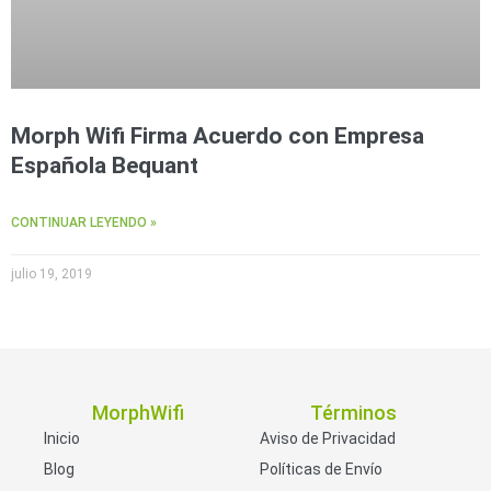
Morph Wifi Firma Acuerdo con Empresa
Española Bequant
CONTINUAR LEYENDO »
julio 19, 2019
MorphWifi
Términos
Inicio
Aviso de Privacidad
Blog
Políticas de Envío