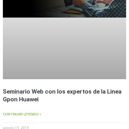
Seminario Web con los expertos de la Linea
Gpon Huawei
CONTINUAR LEYENDO »
agosto 19, 2019