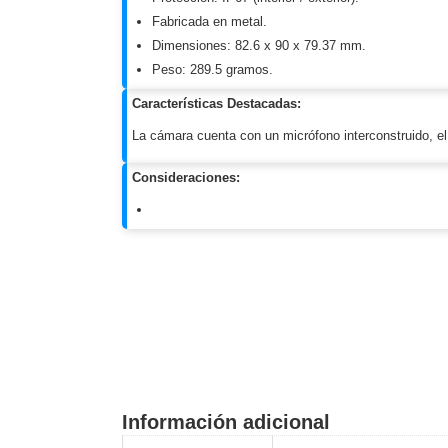
Fabricada en metal.
Dimensiones: 82.6 x 90 x 79.37 mm.
Peso: 289.5 gramos.
Características Destacadas:
La cámara cuenta con un micrófono interconstruido, el 
Consideraciones:
Información adicional