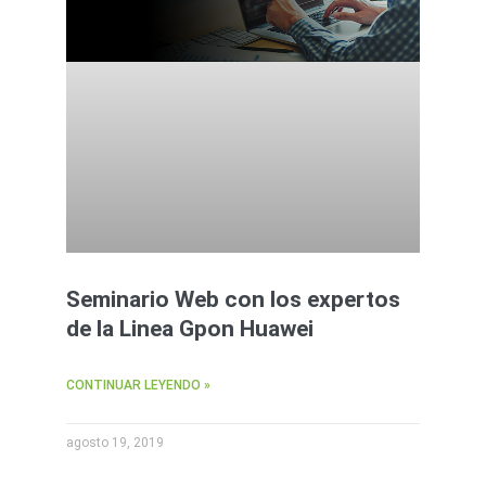
Seminario Web con los expertos
de la Linea Gpon Huawei
CONTINUAR LEYENDO »
agosto 19, 2019