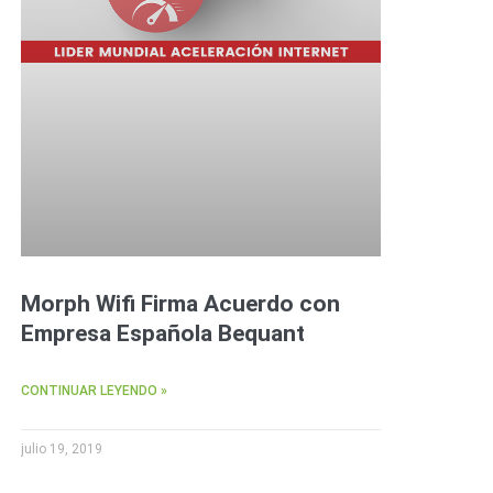
Morph Wifi Firma Acuerdo con
Empresa Española Bequant
CONTINUAR LEYENDO »
julio 19, 2019