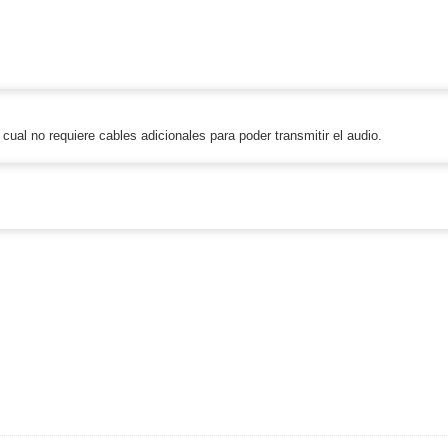
cual no requiere cables adicionales para poder transmitir el audio.