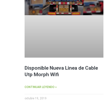
Disponible Nueva Linea de Cable
Utp Morph Wifi
CONTINUAR LEYENDO »
octubre 19, 2019