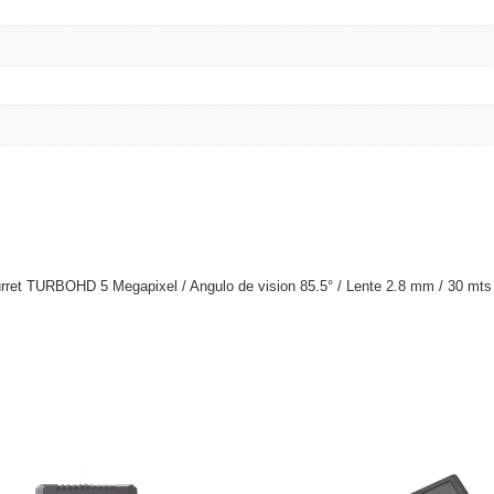
et TURBOHD 5 Megapixel / Angulo de vision 85.5° / Lente 2.8 mm / 30 mts I