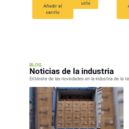
ucto
Añadir al
carrito
BLOG
Noticias de la industria
Entérate de las novedades en la industria de la t