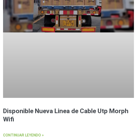
Disponible Nueva Linea de Cable Utp Morph
Wifi
CONTINUAR LEYENDO »