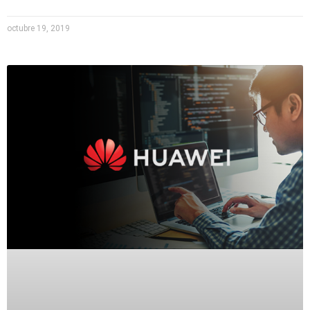
octubre 19, 2019