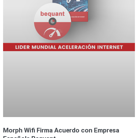
Morph Wifi Firma Acuerdo con Empresa