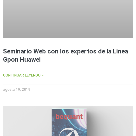
Seminario Web con los expertos de la Linea
Gpon Huawei
CONTINUAR LEYENDO »
agosto 19, 2019