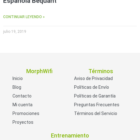
Española Bequant
CONTINUAR LEYENDO »
julio 19, 2019
MorphWifi
Términos
Inicio
Aviso de Privacidad
Blog
Políticas de Envío
Contacto
Políticas de Garantía
Mi cuenta
Preguntas Frecuentes
Promociones
Términos del Servicio
Proyectos
Entrenamiento