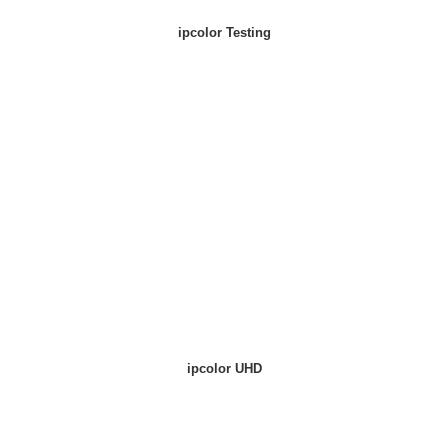
ipcolor Testing
ipcolor UHD