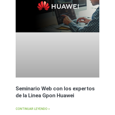
Seminario Web con los expertos
de la Linea Gpon Huawei
CONTINUAR LEYENDO »