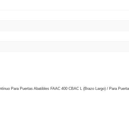
Continuo Para Puertas Abatibles FAAC 400 CBAC L (Brazo Largo) / Para Puert