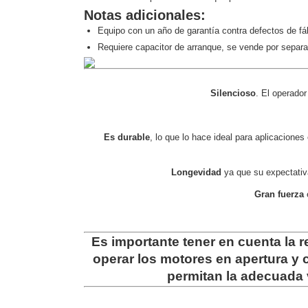
Notas adicionales:
Equipo con un año de garantía contra defectos de fá
Requiere capacitor de arranque, se vende por separa
Silencioso
. El operador
Es durable
, lo que lo hace ideal para aplicacion
Longevidad
ya que su expectativ
Gran fuerza
Es importante tener en cuenta la r
operar los motores en apertura y 
permitan la adecuada v