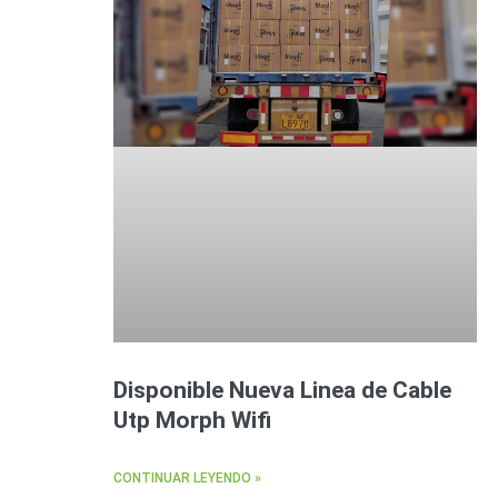
Disponible Nueva Linea de Cable
Utp Morph Wifi
CONTINUAR LEYENDO »