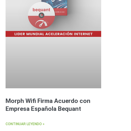
Morph Wifi Firma Acuerdo con
Empresa Española Bequant
CONTINUAR LEYENDO »