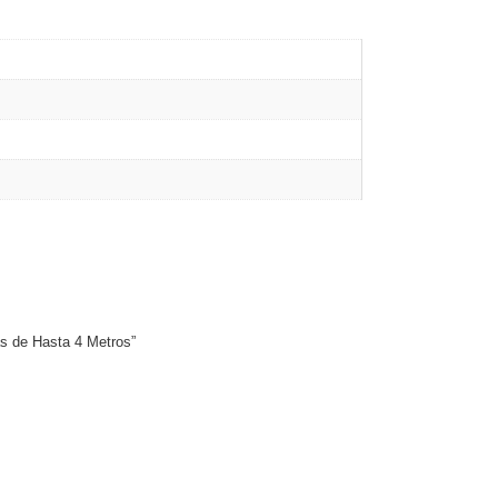
as de Hasta 4 Metros”