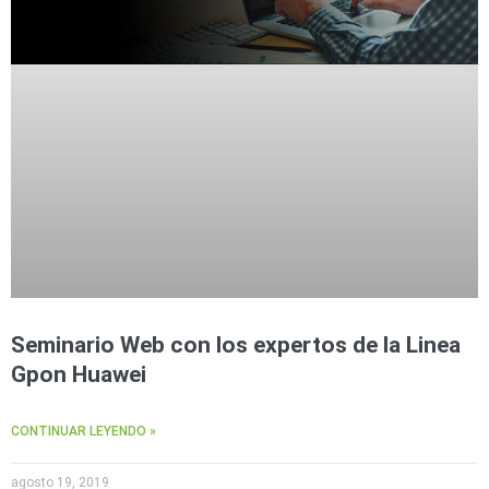
Seminario Web con los expertos de la Linea
Gpon Huawei
CONTINUAR LEYENDO »
agosto 19, 2019