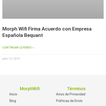
Morph Wifi Firma Acuerdo con Empresa
Española Bequant
CONTINUAR LEYENDO »
julio 19, 2019
MorphWifi
Términos
Inicio
Aviso de Privacidad
Blog
Políticas de Envío