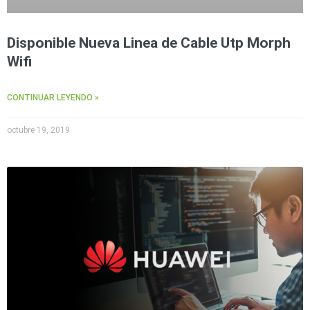
Disponible Nueva Linea de Cable Utp Morph
Wifi
CONTINUAR LEYENDO »
octubre 19, 2019