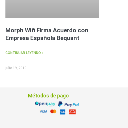
Morph Wifi Firma Acuerdo con
Empresa Española Bequant
CONTINUAR LEYENDO »
julio 19, 2019
Métodos de pago