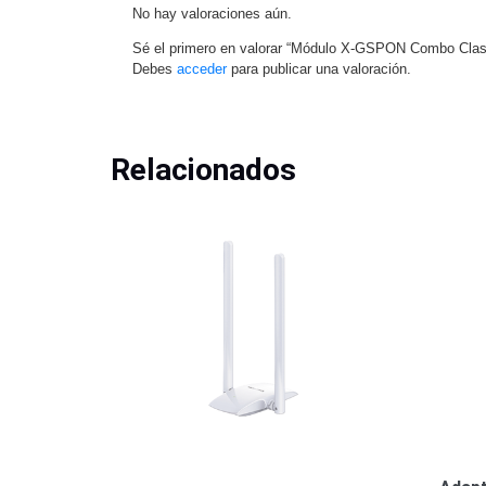
No hay valoraciones aún.
Sé el primero en valorar “Módulo X-GSPON Combo Cla
Debes
acceder
para publicar una valoración.
Relacionados