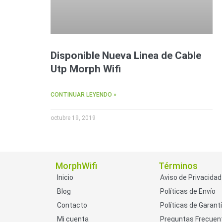
Disponible Nueva Linea de Cable
Utp Morph Wifi
CONTINUAR LEYENDO »
octubre 19, 2019
MorphWifi
Términos
Inicio
Aviso de Privacidad
Blog
Políticas de Envío
Contacto
Políticas de Garant
Mi cuenta
Preguntas Frecuen