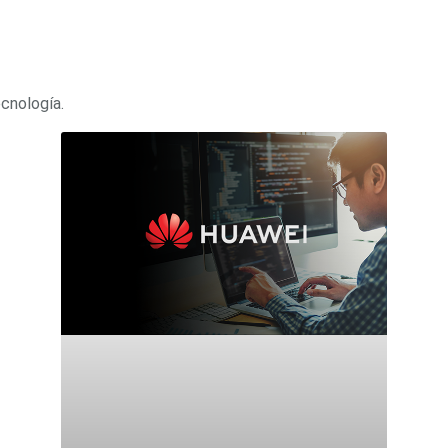
ecnología.