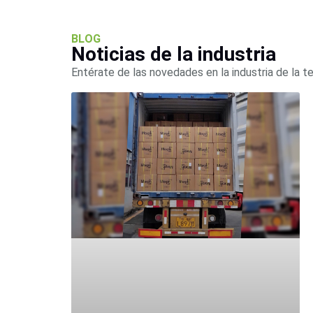
BLOG
Noticias de la industria
Entérate de las novedades en la industria de la t