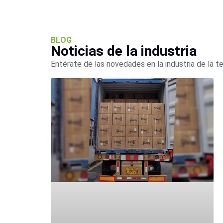
BLOG
Noticias de la industria
Entérate de las novedades en la industria de la t