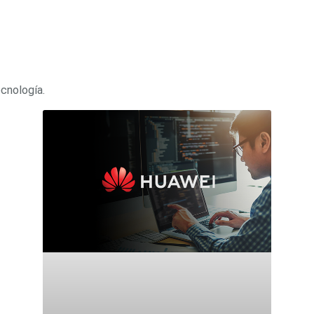
ecnología.