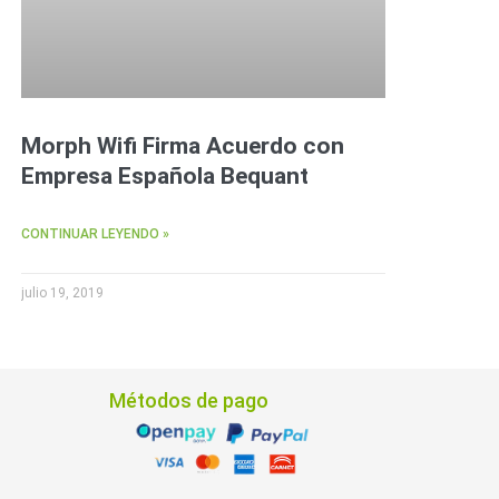
Morph Wifi Firma Acuerdo con
Empresa Española Bequant
CONTINUAR LEYENDO »
julio 19, 2019
Métodos de pago