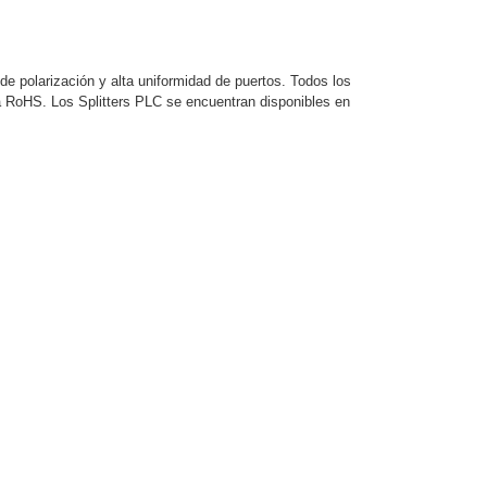
de polarización y alta uniformidad de puertos. Todos los
a RoHS. Los Splitters PLC se encuentran disponibles en