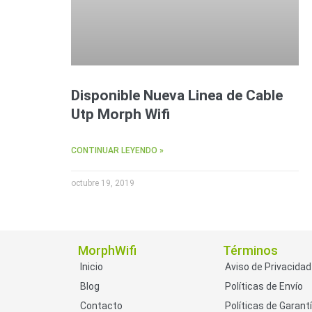
Disponible Nueva Linea de Cable
Utp Morph Wifi
CONTINUAR LEYENDO »
octubre 19, 2019
MorphWifi
Términos
Inicio
Aviso de Privacidad
Blog
Políticas de Envío
Contacto
Políticas de Garant