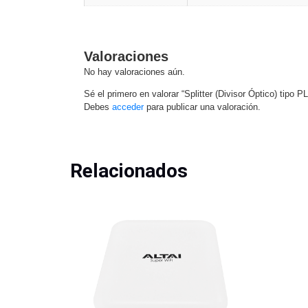
Valoraciones
No hay valoraciones aún.
Sé el primero en valorar “Splitter (Divisor Óptico) tipo 
Debes
acceder
para publicar una valoración.
Relacionados