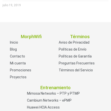
julio 19, 2019
MorphWifi
Términos
Inicio
Aviso de Privacidad
Blog
Políticas de Envío
Contacto
Políticas de Garantía
Mi cuenta
Preguntas Frecuentes
Promociones
Términos del Servicio
Proyectos
Entrenamiento
Mimosa Networks – PTP y PTMP
Cambium Networks – ePMP
Huawei HCIA Access