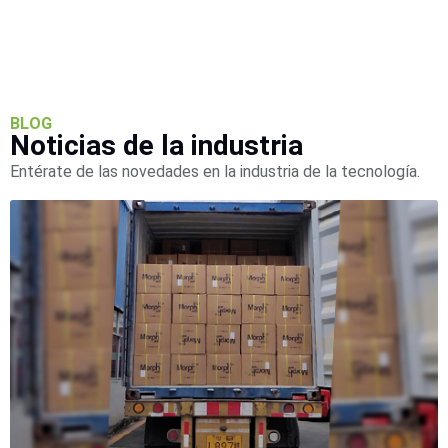
BLOG
Noticias de la industria
Entérate de las novedades en la industria de la tecnología.