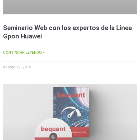
Seminario Web con los expertos de la Linea
Gpon Huawei
CONTINUAR LEYENDO »
agosto 19, 2019