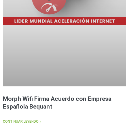
Morph Wifi Firma Acuerdo con Empresa
Española Bequant
CONTINUAR LEYENDO »