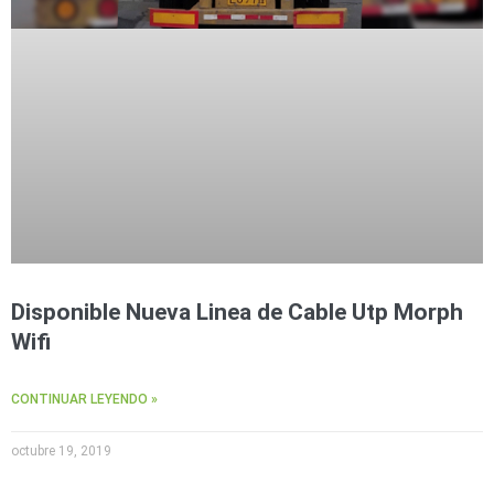
Disponible Nueva Linea de Cable Utp Morph
Wifi
CONTINUAR LEYENDO »
octubre 19, 2019