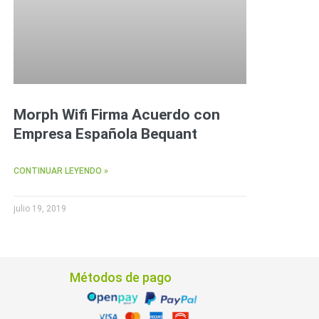
Morph Wifi Firma Acuerdo con
Empresa Española Bequant
CONTINUAR LEYENDO »
julio 19, 2019
Métodos de pago