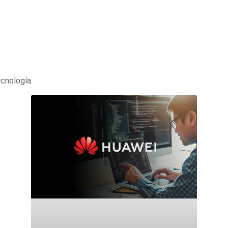
ecnología.