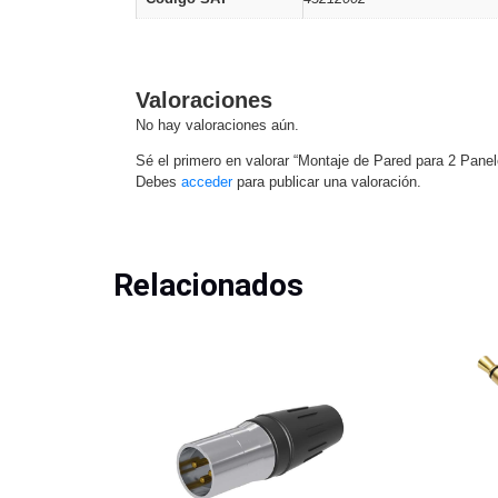
Valoraciones
No hay valoraciones aún.
Sé el primero en valorar “Montaje de Pared para 2 Pa
Debes
acceder
para publicar una valoración.
Relacionados