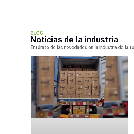
BLOG
Noticias de la industria
Entérate de las novedades en la industria de la t