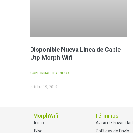
Disponible Nueva Linea de Cable
Utp Morph Wifi
CONTINUAR LEYENDO »
octubre 19, 2019
MorphWifi
Términos
Inicio
Aviso de Privacidad
Blog
Políticas de Envío