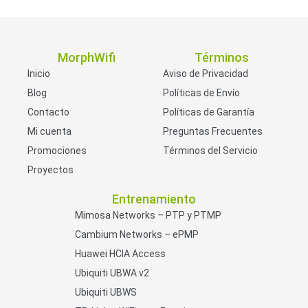
MorphWifi
Términos
Inicio
Aviso de Privacidad
Blog
Políticas de Envío
Contacto
Políticas de Garantía
Mi cuenta
Preguntas Frecuentes
Promociones
Términos del Servicio
Proyectos
Entrenamiento
Mimosa Networks – PTP y PTMP
Cambium Networks – ePMP
Huawei HCIA Access
Ubiquiti UBWA v2
Ubiquiti UBWS