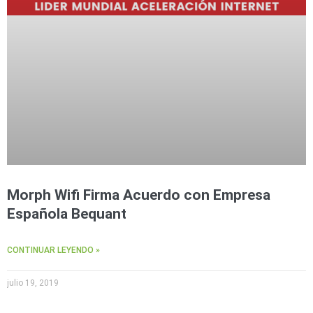
Morph Wifi Firma Acuerdo con Empresa
Española Bequant
CONTINUAR LEYENDO »
julio 19, 2019