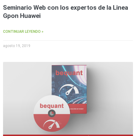
Seminario Web con los expertos de la Linea
Gpon Huawei
CONTINUAR LEYENDO »
agosto 19, 2019