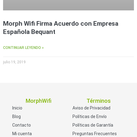
Morph Wifi Firma Acuerdo con Empresa
Española Bequant
CONTINUAR LEYENDO »
julio 19, 2019
MorphWifi
Términos
Inicio
Aviso de Privacidad
Blog
Políticas de Envío
Contacto
Políticas de Garantía
Mi cuenta
Preguntas Frecuentes