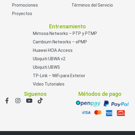
Promociones
Términos del Servicio
Proyectos
Entrenamiento
Mimosa Networks – PTP y PTMP
Cambium Networks – ePMP
Huawei HCIA Access
Ubiquiti UBWA v2
Ubiquiti UBWS
TP-Link – WiFi para Exterior
Video Tutoriales
Siguenos
Métodos de pago