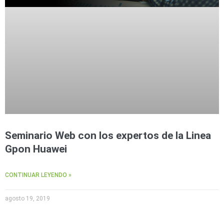
Seminario Web con los expertos de la Linea
Gpon Huawei
CONTINUAR LEYENDO »
agosto 19, 2019