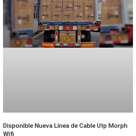
Disponible Nueva Linea de Cable Utp Morph
Wifi