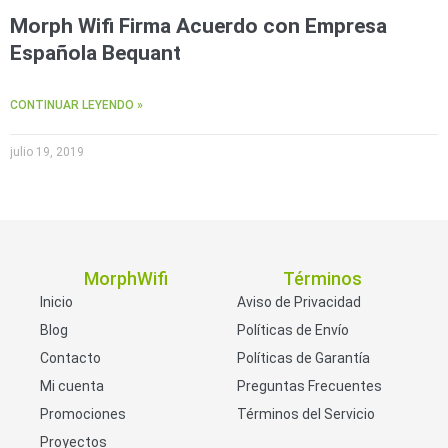
Morph Wifi Firma Acuerdo con Empresa
Española Bequant
CONTINUAR LEYENDO »
julio 19, 2019
MorphWifi
Términos
Inicio
Aviso de Privacidad
Blog
Políticas de Envío
Contacto
Políticas de Garantía
Mi cuenta
Preguntas Frecuentes
Promociones
Términos del Servicio
Proyectos