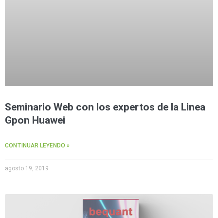
Seminario Web con los expertos de la Linea
Gpon Huawei
CONTINUAR LEYENDO »
agosto 19, 2019