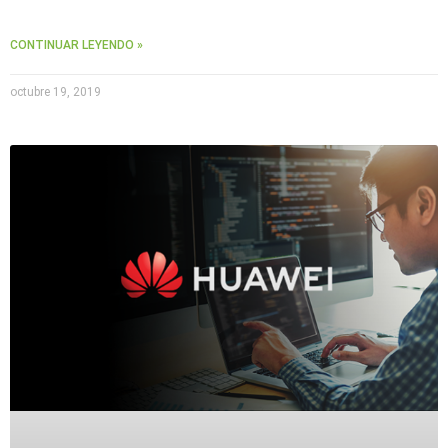
CONTINUAR LEYENDO »
octubre 19, 2019