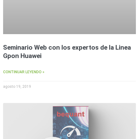
Seminario Web con los expertos de la Linea
Gpon Huawei
CONTINUAR LEYENDO »
agosto 19, 2019