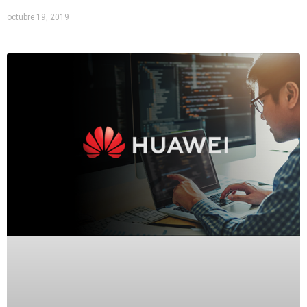
octubre 19, 2019