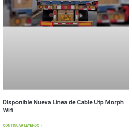
Disponible Nueva Linea de Cable Utp Morph
Wifi
CONTINUAR LEYENDO »