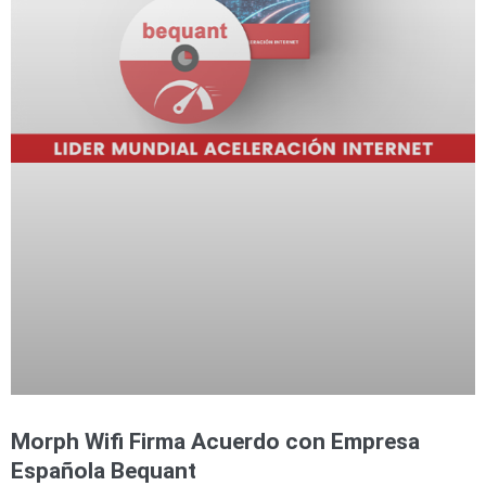
Morph Wifi Firma Acuerdo con Empresa
Española Bequant