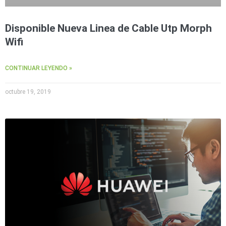
Disponible Nueva Linea de Cable Utp Morph
Wifi
CONTINUAR LEYENDO »
octubre 19, 2019