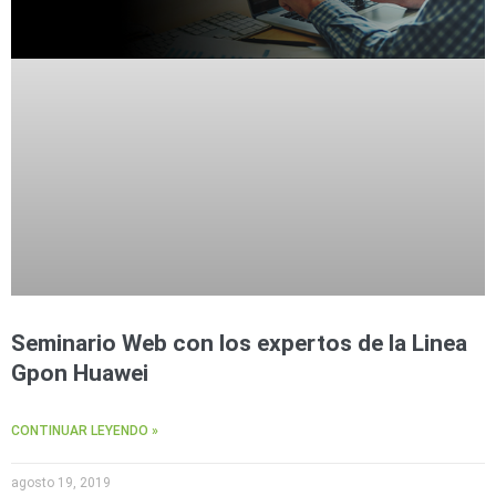
Seminario Web con los expertos de la Linea
Gpon Huawei
CONTINUAR LEYENDO »
agosto 19, 2019