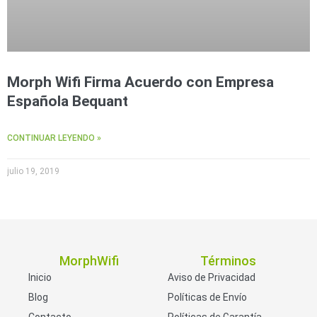
Morph Wifi Firma Acuerdo con Empresa
Española Bequant
CONTINUAR LEYENDO »
julio 19, 2019
MorphWifi
Términos
Inicio
Aviso de Privacidad
Blog
Políticas de Envío
Contacto
Políticas de Garantía