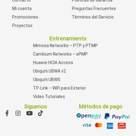
Mi cuenta
Preguntas Frecuentes
Promociones
Términos del Servicio
Proyectos
Entrenamiento
Mimosa Networks – PTP y PTMP
Cambium Networks – ePMP
Huawei HCIA Access
Ubiquiti UBWA v2
Ubiquiti UBWS
TP-Link – WiFi para Exterior
Video Tutoriales
Siguenos
Métodos de pago