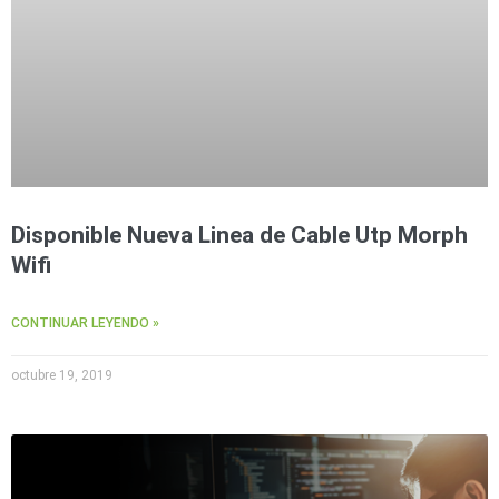
Disponible Nueva Linea de Cable Utp Morph
Wifi
CONTINUAR LEYENDO »
octubre 19, 2019