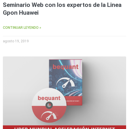
Seminario Web con los expertos de la Linea
Gpon Huawei
CONTINUAR LEYENDO »
agosto 19, 2019