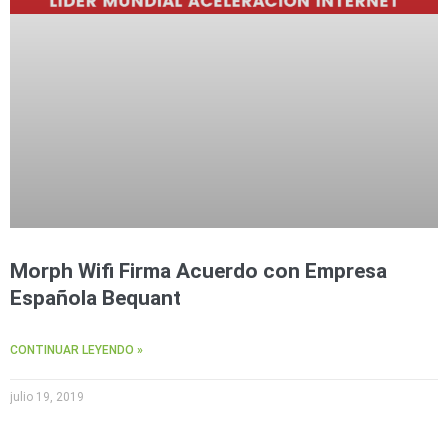
Morph Wifi Firma Acuerdo con Empresa
Española Bequant
CONTINUAR LEYENDO »
julio 19, 2019