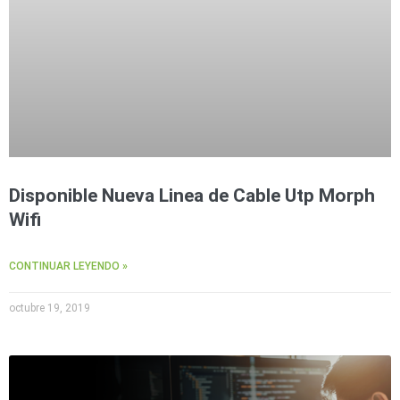
Disponible Nueva Linea de Cable Utp Morph
Wifi
CONTINUAR LEYENDO »
octubre 19, 2019