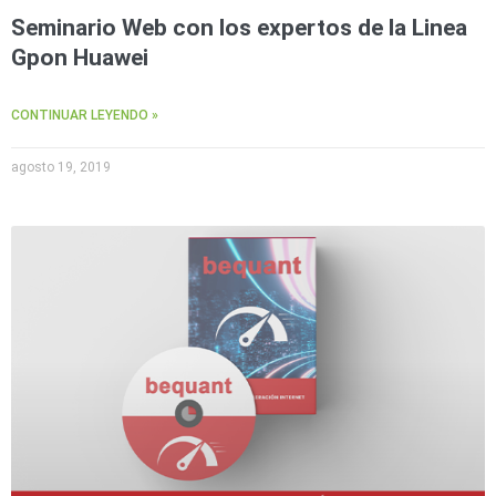
Seminario Web con los expertos de la Linea
Gpon Huawei
CONTINUAR LEYENDO »
agosto 19, 2019