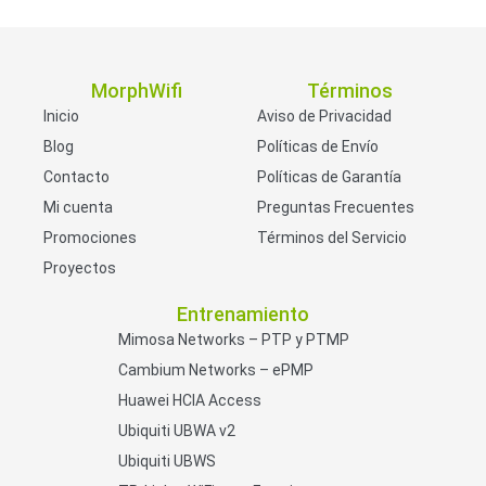
MorphWifi
Términos
Inicio
Aviso de Privacidad
Blog
Políticas de Envío
Contacto
Políticas de Garantía
Mi cuenta
Preguntas Frecuentes
Promociones
Términos del Servicio
Proyectos
Entrenamiento
Mimosa Networks – PTP y PTMP
Cambium Networks – ePMP
Huawei HCIA Access
Ubiquiti UBWA v2
Ubiquiti UBWS