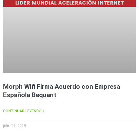
Morph Wifi Firma Acuerdo con Empresa
Española Bequant
CONTINUAR LEYENDO »
julio 19, 2019