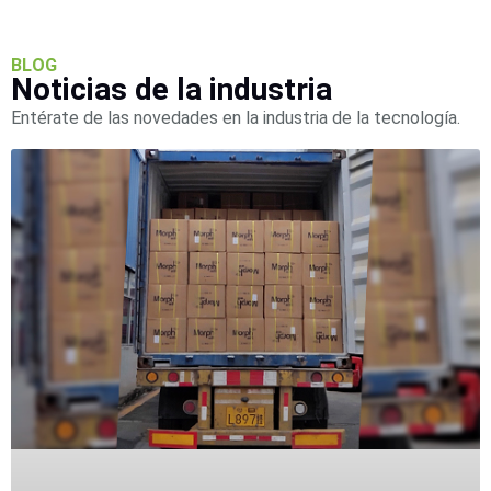
BLOG
Noticias de la industria
Entérate de las novedades en la industria de la tecnología.