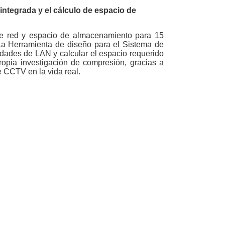
integrada y el cálculo de espacio de
de red y espacio de almacenamiento para 15
a Herramienta de diseño para el Sistema de
idades de LAN y calcular el espacio requerido
opia investigación de compresión, gracias a
 CCTV en la vida real.