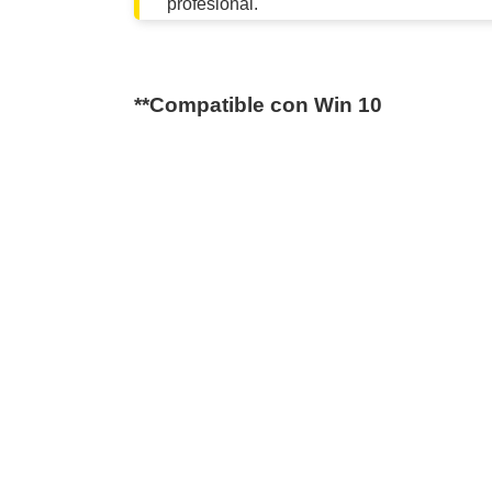
profesional.
**Compatible con Win 10