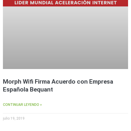
Morph Wifi Firma Acuerdo con Empresa
Española Bequant
CONTINUAR LEYENDO »
julio 19, 2019