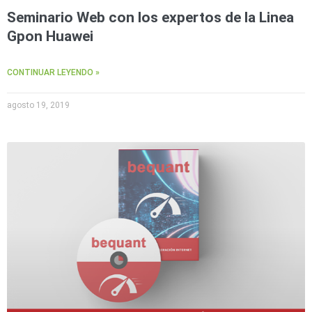
Seminario Web con los expertos de la Linea
Gpon Huawei
CONTINUAR LEYENDO »
agosto 19, 2019