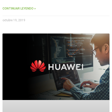
CONTINUAR LEYENDO »
octubre 19, 2019