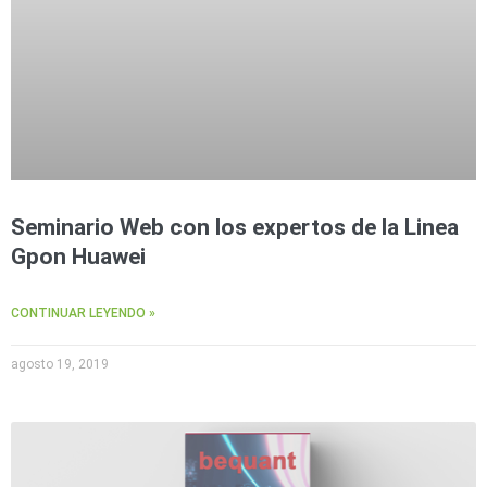
Seminario Web con los expertos de la Linea
Gpon Huawei
CONTINUAR LEYENDO »
agosto 19, 2019