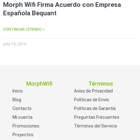
Morph Wifi Firma Acuerdo con Empresa
Española Bequant
CONTINUAR LEYENDO »
julio 19, 2019
MorphWifi
Términos
Inicio
Aviso de Privacidad
Blog
Políticas de Envío
Contacto
Políticas de Garantía
Mi cuenta
Preguntas Frecuentes
Promociones
Términos del Servicio
Proyectos