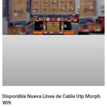
Disponible Nueva Linea de Cable Utp Morph
Wifi