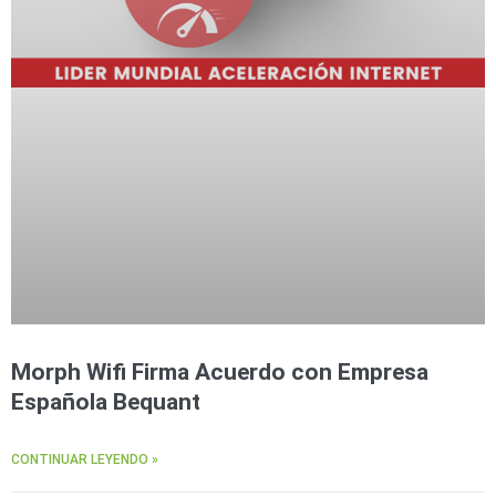
Morph Wifi Firma Acuerdo con Empresa
Española Bequant
CONTINUAR LEYENDO »