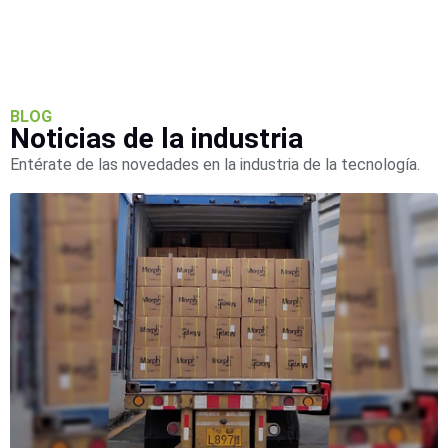
BLOG
Noticias de la industria
Entérate de las novedades en la industria de la tecnología.