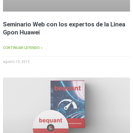
Seminario Web con los expertos de la Linea
Gpon Huawei
CONTINUAR LEYENDO »
agosto 19, 2019