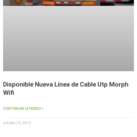
Disponible Nueva Linea de Cable Utp Morph
Wifi
CONTINUAR LEYENDO »
octubre 19, 2019