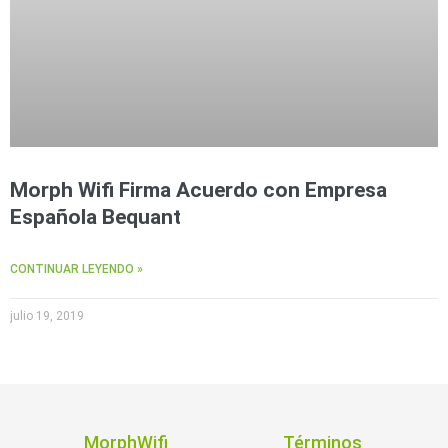
Morph Wifi Firma Acuerdo con Empresa
Española Bequant
CONTINUAR LEYENDO »
julio 19, 2019
MorphWifi
Términos