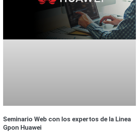
Seminario Web con los expertos de la Linea
Gpon Huawei