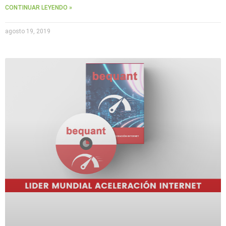
CONTINUAR LEYENDO »
agosto 19, 2019