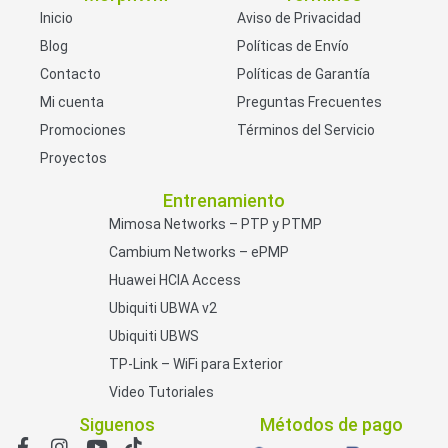
Inicio
Aviso de Privacidad
Blog
Políticas de Envío
Contacto
Políticas de Garantía
Mi cuenta
Preguntas Frecuentes
Promociones
Términos del Servicio
Proyectos
Entrenamiento
Mimosa Networks – PTP y PTMP
Cambium Networks – ePMP
Huawei HCIA Access
Ubiquiti UBWA v2
Ubiquiti UBWS
TP-Link – WiFi para Exterior
Video Tutoriales
Siguenos
Métodos de pago