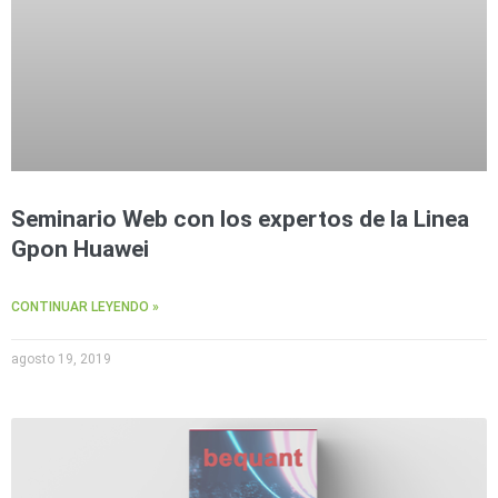
Seminario Web con los expertos de la Linea
Gpon Huawei
CONTINUAR LEYENDO »
agosto 19, 2019