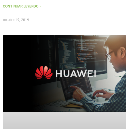
CONTINUAR LEYENDO »
octubre 19, 2019