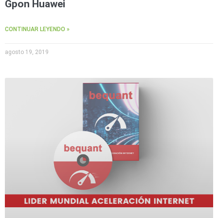
Gpon Huawei
CONTINUAR LEYENDO »
agosto 19, 2019