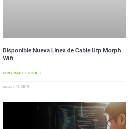
Disponible Nueva Linea de Cable Utp Morph
Wifi
CONTINUAR LEYENDO »
octubre 19, 2019