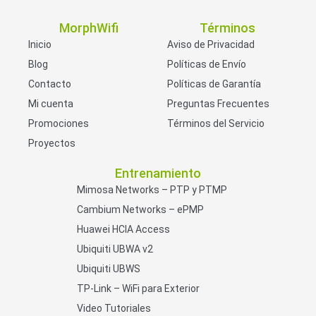
MorphWifi
Términos
Inicio
Aviso de Privacidad
Blog
Políticas de Envío
Contacto
Políticas de Garantía
Mi cuenta
Preguntas Frecuentes
Promociones
Términos del Servicio
Proyectos
Entrenamiento
Mimosa Networks – PTP y PTMP
Cambium Networks – ePMP
Huawei HCIA Access
Ubiquiti UBWA v2
Ubiquiti UBWS
TP-Link – WiFi para Exterior
Video Tutoriales