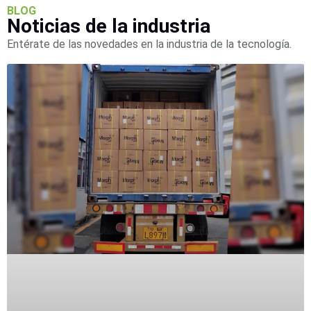
BLOG
Noticias de la industria
Entérate de las novedades en la industria de la tecnología.