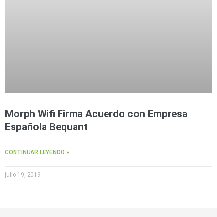
Morph Wifi Firma Acuerdo con Empresa
Española Bequant
CONTINUAR LEYENDO »
julio 19, 2019