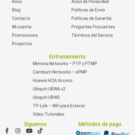
Inicio
Aviso de Privacidad
Blog
Políticas de Envío
Contacto
Políticas de Garantía
Mi cuenta
Preguntas Frecuentes
Promociones
Términos del Servicio
Proyectos
Entrenamiento
Mimosa Networks – PTP y PTMP
Cambium Networks – ePMP
Huawei HCIA Access
Ubiquiti UBWA v2
Ubiquiti UBWS
TP-Link – WiFi para Exterior
Video Tutoriales
Siguenos
Métodos de pago