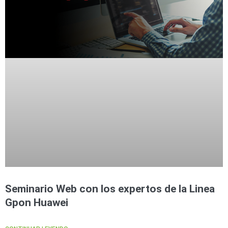
Seminario Web con los expertos de la Linea
Gpon Huawei