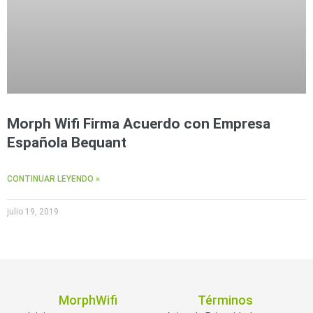
Morph Wifi Firma Acuerdo con Empresa
Española Bequant
CONTINUAR LEYENDO »
julio 19, 2019
MorphWifi
Términos