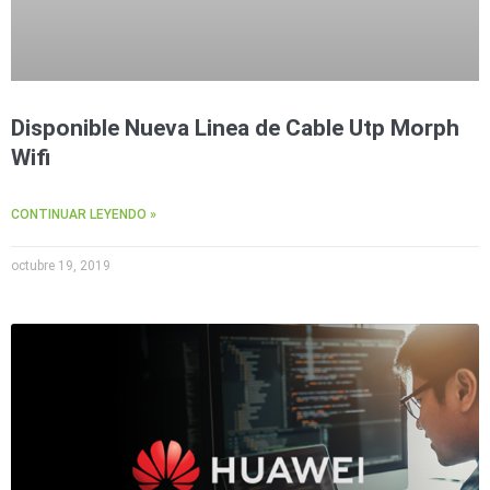
Disponible Nueva Linea de Cable Utp Morph
Wifi
CONTINUAR LEYENDO »
octubre 19, 2019