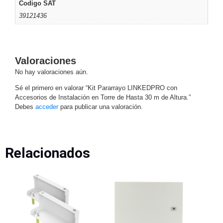
Codigo SAT
39121436
Valoraciones
No hay valoraciones aún.
Sé el primero en valorar “Kit Pararrayo LINKEDPRO con
Accesorios de Instalación en Torre de Hasta 30 m de Altura.”
Debes
acceder
para publicar una valoración.
Relacionados