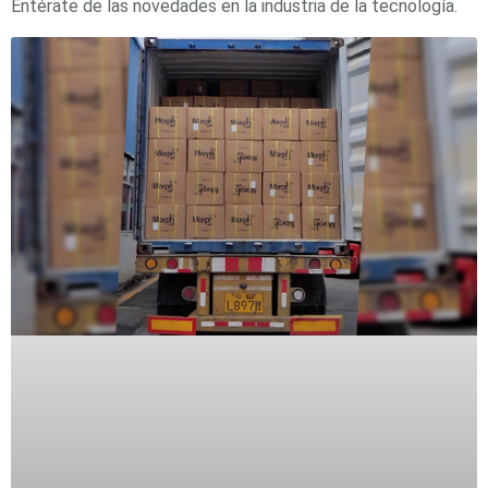
Entérate de las novedades en la industria de la tecnología.