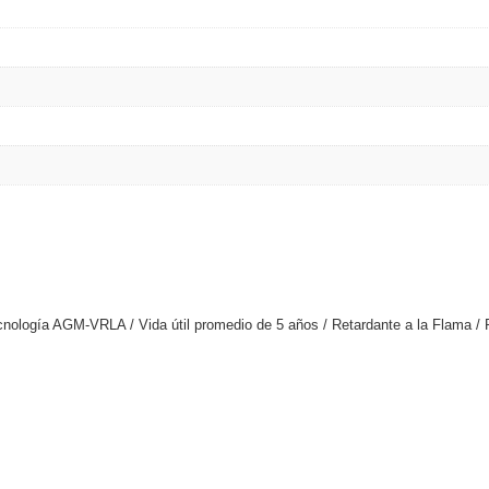
ecnología AGM-VRLA / Vida útil promedio de 5 años / Retardante a la Flama / P