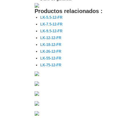
Productos relacionados :
LK-5.5-12-FR
LK-7.5-12-FR
LK-9.5-12-FR
LK-12-12-FR
LK-18-12-FR
LK-26-12-FR
LK-55-12-FR
LK-75-12-FR