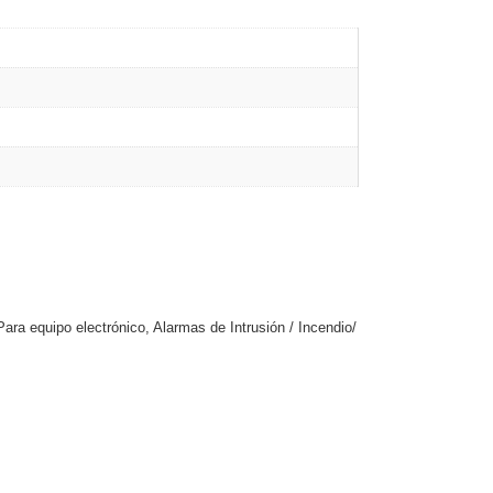
ara equipo electrónico, Alarmas de Intrusión / Incendio/