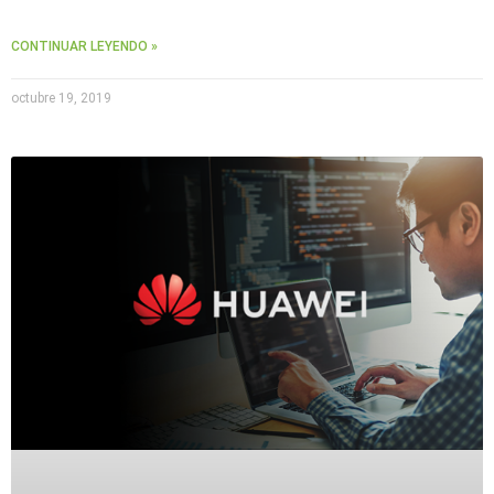
CONTINUAR LEYENDO »
octubre 19, 2019