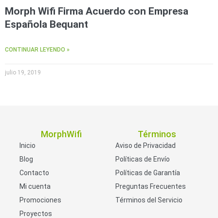
Morph Wifi Firma Acuerdo con Empresa
Española Bequant
CONTINUAR LEYENDO »
julio 19, 2019
MorphWifi
Términos
Inicio
Aviso de Privacidad
Blog
Políticas de Envío
Contacto
Políticas de Garantía
Mi cuenta
Preguntas Frecuentes
Promociones
Términos del Servicio
Proyectos