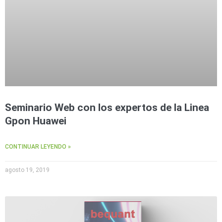
Seminario Web con los expertos de la Linea
Gpon Huawei
CONTINUAR LEYENDO »
agosto 19, 2019