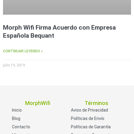
Morph Wifi Firma Acuerdo con Empresa
Española Bequant
CONTINUAR LEYENDO »
julio 19, 2019
MorphWifi
Términos
Inicio
Aviso de Privacidad
Blog
Políticas de Envío
Contacto
Políticas de Garantía