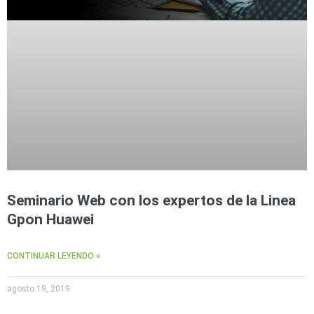
Seminario Web con los expertos de la Linea
Gpon Huawei
CONTINUAR LEYENDO »
agosto 19, 2019