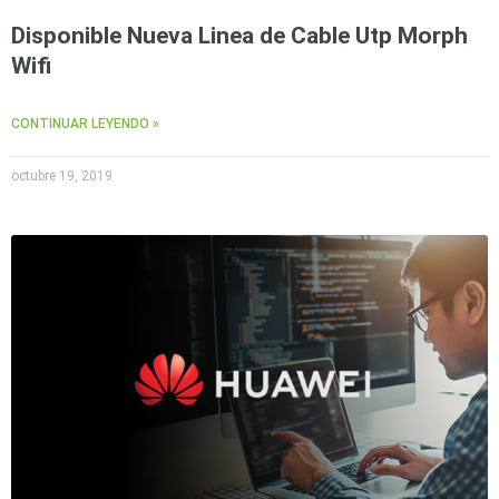
Disponible Nueva Linea de Cable Utp Morph
Wifi
CONTINUAR LEYENDO »
octubre 19, 2019