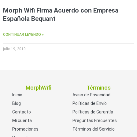
Morph Wifi Firma Acuerdo con Empresa
Española Bequant
CONTINUAR LEYENDO »
julio 19, 2019
MorphWifi
Términos
Inicio
Aviso de Privacidad
Blog
Políticas de Envío
Contacto
Políticas de Garantía
Mi cuenta
Preguntas Frecuentes
Promociones
Términos del Servicio