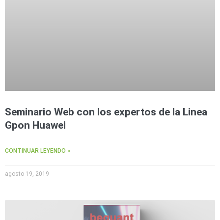
Seminario Web con los expertos de la Linea
Gpon Huawei
CONTINUAR LEYENDO »
agosto 19, 2019