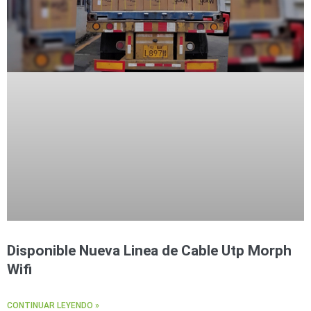
Disponible Nueva Linea de Cable Utp Morph
Wifi
CONTINUAR LEYENDO »