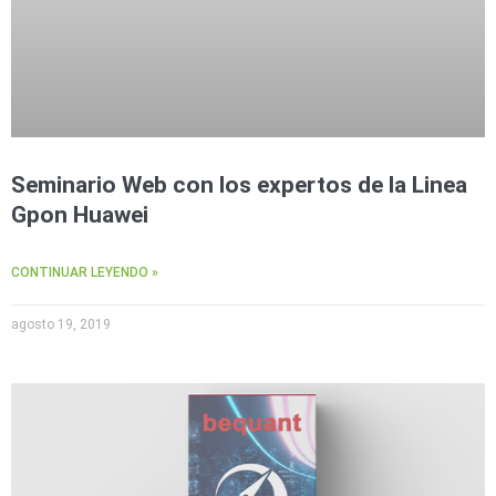
Seminario Web con los expertos de la Linea
Gpon Huawei
CONTINUAR LEYENDO »
agosto 19, 2019