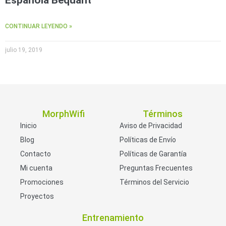
CONTINUAR LEYENDO »
julio 19, 2019
MorphWifi
Términos
Inicio
Aviso de Privacidad
Blog
Políticas de Envío
Contacto
Políticas de Garantía
Mi cuenta
Preguntas Frecuentes
Promociones
Términos del Servicio
Proyectos
Entrenamiento