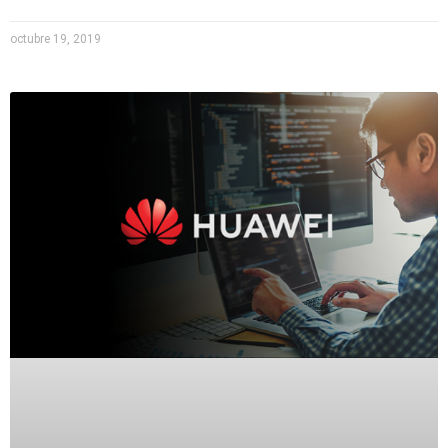
octubre 19, 2019