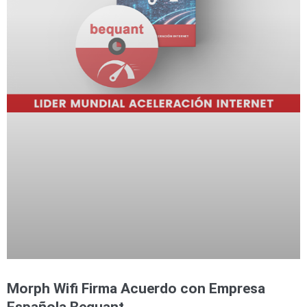
Morph Wifi Firma Acuerdo con Empresa
Española Bequant