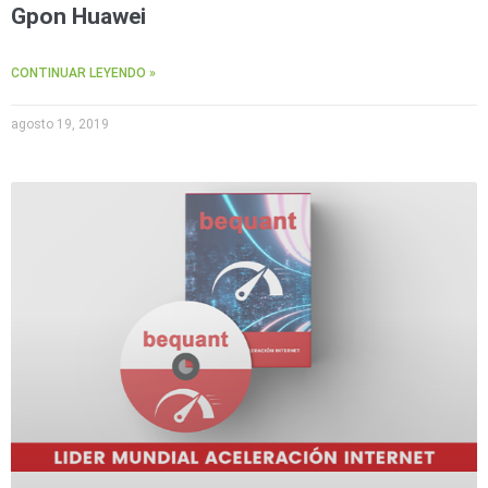
Gpon Huawei
CONTINUAR LEYENDO »
agosto 19, 2019