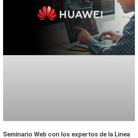
Seminario Web con los expertos de la Linea