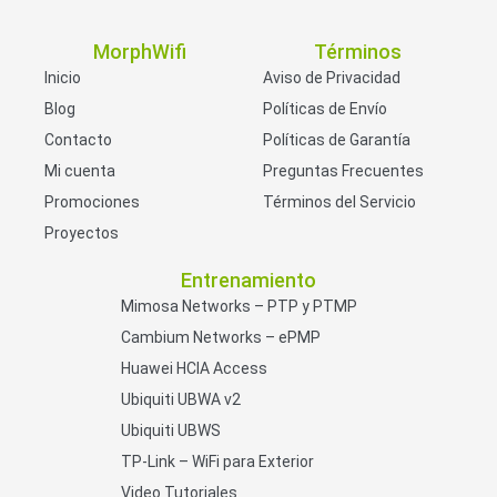
MorphWifi
Términos
Inicio
Aviso de Privacidad
Blog
Políticas de Envío
Contacto
Políticas de Garantía
Mi cuenta
Preguntas Frecuentes
Promociones
Términos del Servicio
Proyectos
Entrenamiento
Mimosa Networks – PTP y PTMP
Cambium Networks – ePMP
Huawei HCIA Access
Ubiquiti UBWA v2
Ubiquiti UBWS
TP-Link – WiFi para Exterior
Video Tutoriales