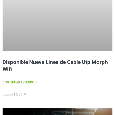
Disponible Nueva Linea de Cable Utp Morph
Wifi
CONTINUAR LEYENDO »
octubre 19, 2019