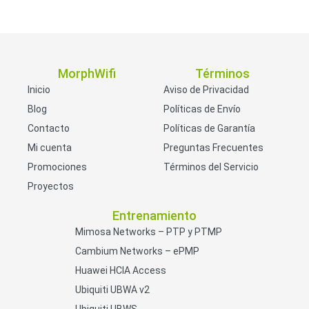
MorphWifi
Términos
Inicio
Aviso de Privacidad
Blog
Políticas de Envío
Contacto
Políticas de Garantía
Mi cuenta
Preguntas Frecuentes
Promociones
Términos del Servicio
Proyectos
Entrenamiento
Mimosa Networks – PTP y PTMP
Cambium Networks – ePMP
Huawei HCIA Access
Ubiquiti UBWA v2
Ubiquiti UBWS