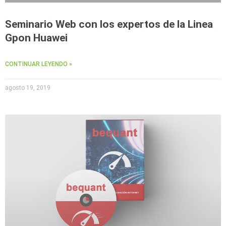
Seminario Web con los expertos de la Linea
Gpon Huawei
CONTINUAR LEYENDO »
agosto 19, 2019