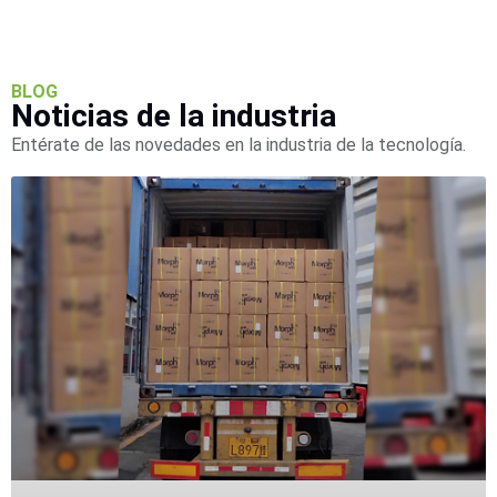
BLOG
Noticias de la industria
Entérate de las novedades en la industria de la tecnología.