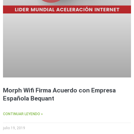
Morph Wifi Firma Acuerdo con Empresa
Española Bequant
CONTINUAR LEYENDO »
julio 19, 2019