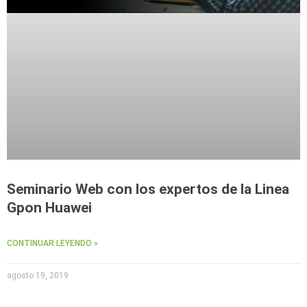
Seminario Web con los expertos de la Linea
Gpon Huawei
CONTINUAR LEYENDO »
agosto 19, 2019