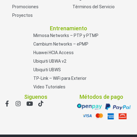
Promociones
Términos del Servicio
Proyectos
Entrenamiento
Mimosa Networks – PTP y PTMP
Cambium Networks – ePMP
Huawei HCIA Access
Ubiquiti UBWA v2
Ubiquiti UBWS
TP-Link – WiFi para Exterior
Video Tutoriales
Siguenos
Métodos de pago