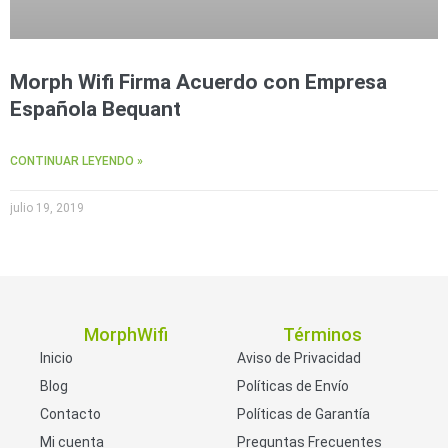
Morph Wifi Firma Acuerdo con Empresa
Española Bequant
CONTINUAR LEYENDO »
julio 19, 2019
MorphWifi
Términos
Inicio
Aviso de Privacidad
Blog
Políticas de Envío
Contacto
Políticas de Garantía
Mi cuenta
Preguntas Frecuentes