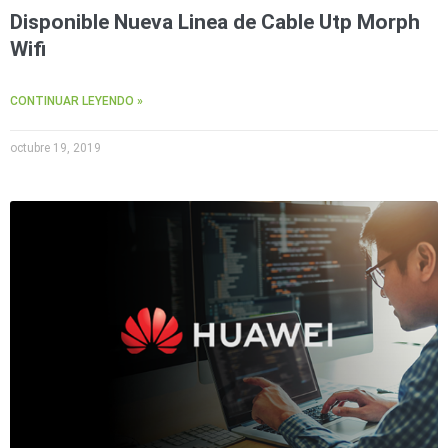
Disponible Nueva Linea de Cable Utp Morph
Wifi
CONTINUAR LEYENDO »
octubre 19, 2019