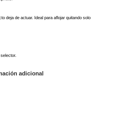
 deja de actuar. Ideal para aflojar quitando solo
selector.
mación adicional