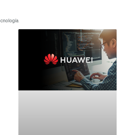
ecnología.