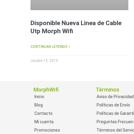
Disponible Nueva Linea de Cable
Utp Morph Wifi
CONTINUAR LEYENDO »
octubre 19, 2019
MorphWifi
Términos
Inicio
Aviso de Privacidad
Blog
Políticas de Envío
Contacto
Políticas de Garant
Mi cuenta
Preguntas Frecuen
Promociones
Términos del Servic