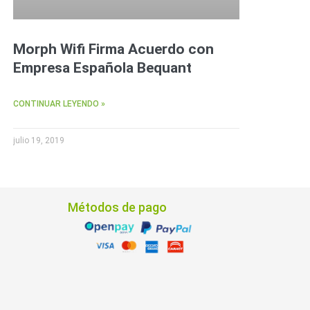
Morph Wifi Firma Acuerdo con
Empresa Española Bequant
CONTINUAR LEYENDO »
julio 19, 2019
Métodos de pago