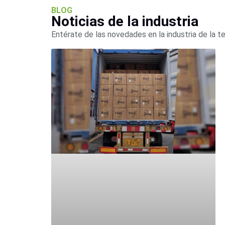
BLOG
Noticias de la industria
Entérate de las novedades en la industria de la t